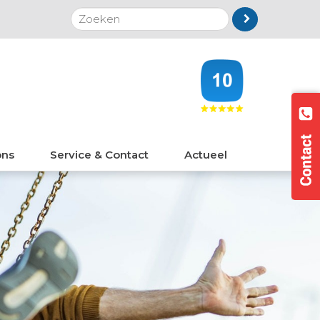
ons
Service & Contact
Actueel