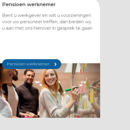
Pensioen werknemer
Bent u werkgever en wilt u voorzieningen
voor uw personeel treffen, dan bieden wij
u aan met ons hierover in gesprek te gaan.
Pensioen werknemer