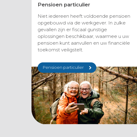
Pensioen particulier
Niet iedereen heeft voldoende pensioen
opgebouwd via de werkgever. In zulke
gevallen zijn er fiscaal gunstige
oplossingen beschikbaar, waarmee u uw
pensioen kunt aanvullen en uw financiële
toekomst veiligstelt.
Pensioen particulier