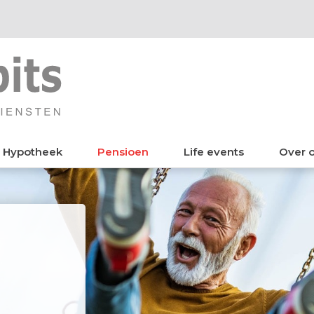
Hypotheek
Pensioen
Life events
Over 