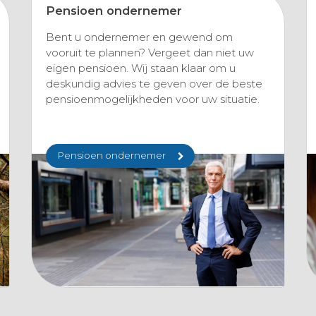
Pensioen ondernemer
Bent u ondernemer en gewend om
vooruit te plannen? Vergeet dan niet uw
eigen pensioen. Wij staan klaar om u
deskundig advies te geven over de beste
pensioenmogelijkheden voor uw situatie.
Pensioen ondernemer