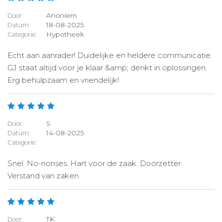
Anoniem
Door:
18-08-2025
Datum:
Hypotheek
Categorie:
Echt aan aanrader! Duidelijke en heldere communicatie.
GJ staat altijd voor je klaar &amp; denkt in oplossingen.
Erg behulpzaam en vriendelijk!
S
Door:
14-08-2025
Datum:
Categorie:
Snel. No-nonses. Hart voor de zaak. Doorzetter.
Verstand van zaken.
TK
Door: