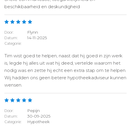
beschikbaarheid en deskundigheid
Flynn
Door:
14-11-2025
Datum:
Categorie:
Tim wist goed te helpen, naast dat hij goed in zijn werk
is, legde hij alles uit wat hij deed, vertelde waarom het
nodig was en zette hij echt een extra stap om te helpen.
Wij hadden ons geen betere hypotheekadviseur kunnen
wensen.
Pepijn
Door:
30-09-2025
Datum:
Hypotheek
Categorie: