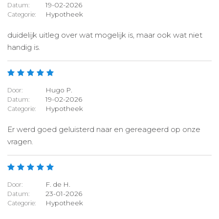
19-02-2026
Datum:
Hypotheek
Categorie:
duidelijk uitleg over wat mogelijk is, maar ook wat niet
handig is.
Hugo P.
Door:
19-02-2026
Datum:
Hypotheek
Categorie:
Er werd goed geluisterd naar en gereageerd op onze
vragen.
F. de H.
Door:
23-01-2026
Datum:
Hypotheek
Categorie: