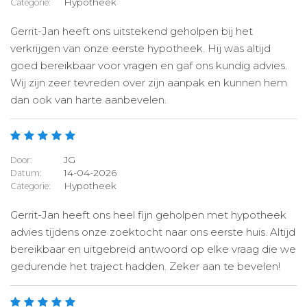
Hypotheek
Categorie:
Gerrit-Jan heeft ons uitstekend geholpen bij het
verkrijgen van onze eerste hypotheek. Hij was altijd
goed bereikbaar voor vragen en gaf ons kundig advies.
Wij zijn zeer tevreden over zijn aanpak en kunnen hem
dan ook van harte aanbevelen.
JG
Door:
14-04-2026
Datum:
Hypotheek
Categorie:
Gerrit-Jan heeft ons heel fijn geholpen met hypotheek
advies tijdens onze zoektocht naar ons eerste huis. Altijd
bereikbaar en uitgebreid antwoord op elke vraag die we
gedurende het traject hadden. Zeker aan te bevelen!