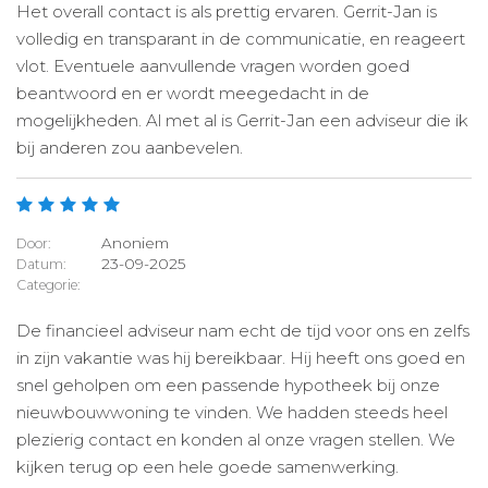
Het overall contact is als prettig ervaren. Gerrit-Jan is
volledig en transparant in de communicatie, en reageert
vlot. Eventuele aanvullende vragen worden goed
beantwoord en er wordt meegedacht in de
mogelijkheden. Al met al is Gerrit-Jan een adviseur die ik
bij anderen zou aanbevelen.
Anoniem
Door:
23-09-2025
Datum:
Categorie:
De financieel adviseur nam echt de tijd voor ons en zelfs
in zijn vakantie was hij bereikbaar. Hij heeft ons goed en
snel geholpen om een passende hypotheek bij onze
nieuwbouwwoning te vinden. We hadden steeds heel
plezierig contact en konden al onze vragen stellen. We
kijken terug op een hele goede samenwerking.