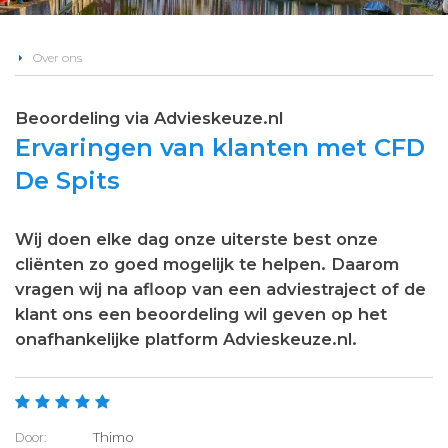
Over ons
Beoordeling via Advieskeuze.nl
Ervaringen van klanten met CFD
De Spits
Wij doen elke dag onze uiterste best onze
cliënten zo goed mogelijk te helpen. Daarom
vragen wij na afloop van een adviestraject of de
klant ons een beoordeling wil geven op het
onafhankelijke platform Advieskeuze.nl.
Thimo
Door: