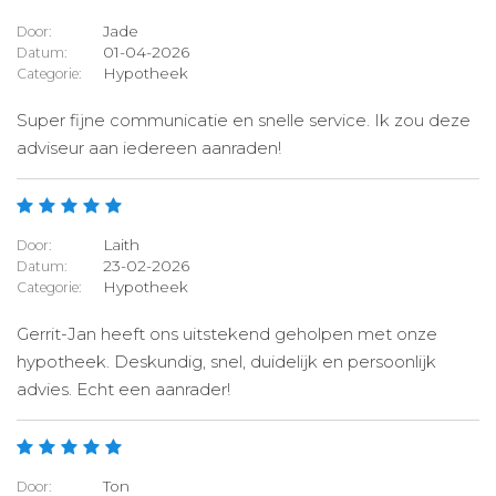
Jade
Door:
01-04-2026
Datum:
Hypotheek
Categorie:
Super fijne communicatie en snelle service. Ik zou deze
adviseur aan iedereen aanraden!
Laith
Door:
23-02-2026
Datum:
Hypotheek
Categorie:
Gerrit-Jan heeft ons uitstekend geholpen met onze
hypotheek. Deskundig, snel, duidelijk en persoonlijk
advies. Echt een aanrader!
Ton
Door: