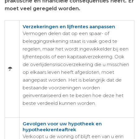
praktische en financiële consequenties heeft. Er
moet veel geregeld worden.
Verzekeringen en lijfrentes aanpassen
Vermogen delen dat op een spaar- of
beleggingsrekening staat is vaak goed te
regelen, maar het wordt ingewikkelder bij een
lijfrentepolis of een kapitaalverzekering. Ook
de overlijdensrisicoverzekering die u misschien
op elkaars leven heeft afgesloten, moet
aangepast worden. Het is belangrijk dat de
bestaande voorzieningen worden
geïnventariseerd en te bezien hoe deze het
beste verdeeld kunnen worden.
Gevolgen voor uw hypotheek en
hypotheekrenteaftrek
Verkoopt u de woning of blijft een van u erin