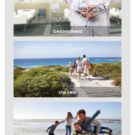
Gezondheid
Uw reis