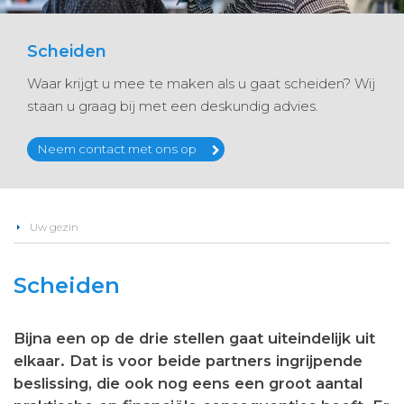
Scheiden
Waar krijgt u mee te maken als u gaat scheiden? Wij
staan u graag bij met een deskundig advies.
Neem contact met ons op
Uw gezin
Scheiden
Bijna een op de drie stellen gaat uiteindelijk uit
elkaar. Dat is voor beide partners ingrijpende
beslissing, die ook nog eens een groot aantal