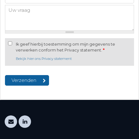
Ik geef hierbij toestemming om mijn gegevens te
verwerken conform het Privacy statement.
*
Bekijk hier ons Privacy statement