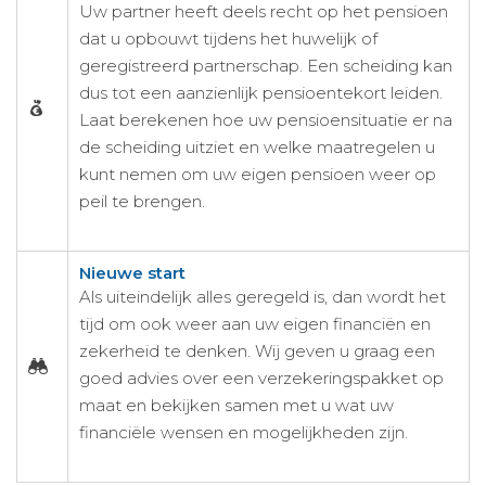
Uw partner heeft deels recht op het pensioen
dat u opbouwt tijdens het huwelijk of
geregistreerd partnerschap. Een scheiding kan
dus tot een aanzienlijk pensioentekort leiden.
Laat berekenen hoe uw pensioensituatie er na
de scheiding uitziet en welke maatregelen u
kunt nemen om uw eigen pensioen weer op
peil te brengen.
Nieuwe start
Als uiteindelijk alles geregeld is, dan wordt het
tijd om ook weer aan uw eigen financiën en
zekerheid te denken. Wij geven u graag een
goed advies over een verzekeringspakket op
maat en bekijken samen met u wat uw
financiële wensen en mogelijkheden zijn.