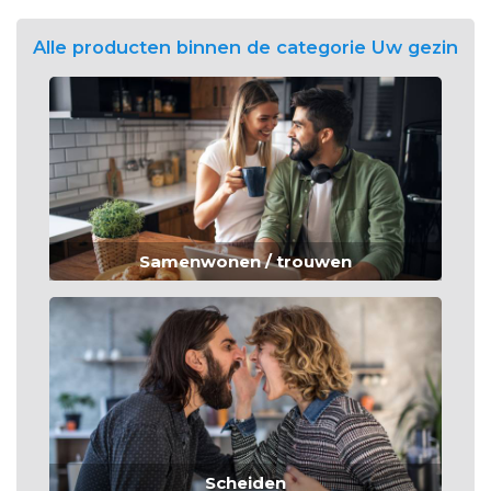
Alle producten binnen de categorie Uw gezin
Samenwonen / trouwen
Scheiden