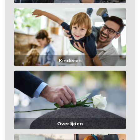
Kinderen
Overlijden