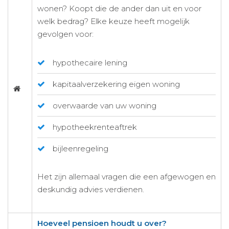
wonen? Koopt die de ander dan uit en voor
welk bedrag? Elke keuze heeft mogelijk
gevolgen voor:
hypothecaire lening
kapitaalverzekering eigen woning
overwaarde van uw woning
hypotheekrenteaftrek
bijleenregeling
Het zijn allemaal vragen die een afgewogen en
deskundig advies verdienen.
Hoeveel pensioen houdt u over?