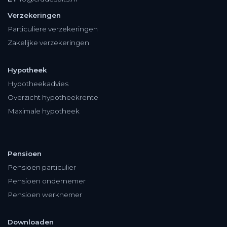
Verzekeringen
Particuliere verzekeringen
Zakelijke verzekeringen
Hypotheek
Hypotheekadvies
Overzicht hypotheekrente
Maximale hypotheek
Pensioen
Pensioen particulier
Pensioen ondernemer
Pensioen werknemer
Downloaden