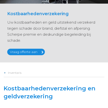
Kostbaarhedenverzekering
Uw kostbaarheden en geld uitstekend verzekerd
tegen schade door brand, diefstal en afpersing.
Scherpe premie en deskundige begeleiding bij
schade.
Vraag offerte aan
Inventaris
Kostbaarhedenverzekering en
geldverzekering