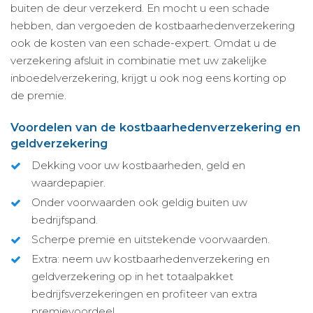
buiten de deur verzekerd. En mocht u een schade
hebben, dan vergoeden de kostbaarhedenverzekering
ook de kosten van een schade-expert. Omdat u de
verzekering afsluit in combinatie met uw zakelijke
inboedelverzekering, krijgt u ook nog eens korting op
de premie.
Voordelen van de kostbaarhedenverzekering en
geldverzekering
Dekking voor uw kostbaarheden, geld en
waardepapier.
Onder voorwaarden ook geldig buiten uw
bedrijfspand.
Scherpe premie en uitstekende voorwaarden.
Extra: neem uw kostbaarhedenverzekering en
geldverzekering op in het totaalpakket
bedrijfsverzekeringen en profiteer van extra
premievoordeel.