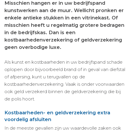
Misschien hangen er in uw bedrijfspand
kunstwerken aan de muur. Wellicht pronken er
enkele antieke stukken in een vitrinekast. Of
misschien heeft u regelmatig grotere bedragen
in de bedrijfskas. Dan is een
kostbaarhedenverzekering of geldverzekering
geen overbodige luxe.
Als kunst en kostbaarheden in uw bedrijfspand schade
oplopen door bijvoorbeeld brand of in geval van diefstal
of afpersing, kunt u terugvallen op de
kostbaarhedenverzekering. Vaak is onder voorwaarden
ook geld verzekerd binnen de geldverzekering die bij
de polis hoort.
Kostbaarheden- en geldverzekering extra
voordelig afsluiten
In de meeste gevallen zijn uw waardevolle zaken ook