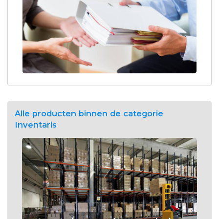
Alle producten binnen de categorie
Inventaris