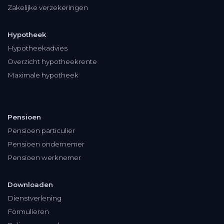
Zakelijke verzekeringen
Hypotheek
Hypotheekadvies
Overzicht hypotheekrente
Maximale hypotheek
Pensioen
Pensioen particulier
Pensioen ondernemer
Pensioen werknemer
Downloaden
Dienstverlening
Formulieren