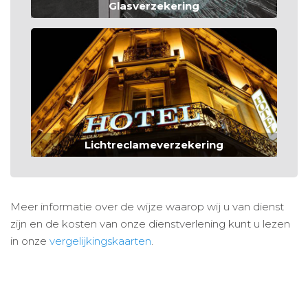
Glasverzekering
Lichtreclameverzekering
Meer informatie over de wijze waarop wij u van dienst
zijn en de kosten van onze dienstverlening kunt u lezen
in onze
vergelijkingskaarten
.