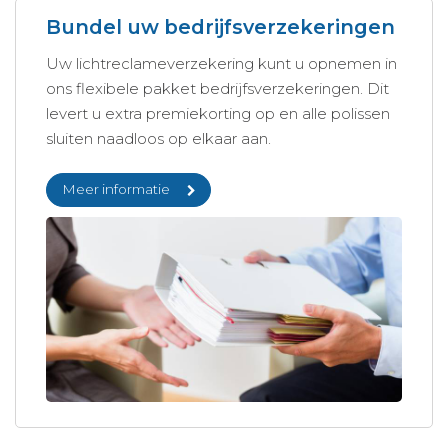
Bundel uw bedrijfsverzekeringen
Uw lichtreclameverzekering kunt u opnemen in
ons flexibele pakket bedrijfsverzekeringen. Dit
levert u extra premiekorting op en alle polissen
sluiten naadloos op elkaar aan.
Meer informatie