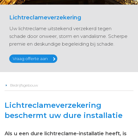
Lichtreclameverzekering
Uw lichtreclame uitstekend verzekerd tegen
schade door onweer, storm en vandalisme. Scherpe
premie en deskundige begeleiding bij schade.
Vraag offerte aan
Bedrijfsgebouw
Lichtreclameverzekering
beschermt uw dure installatie
Als u een dure lichtreclame-installatie heeft, is