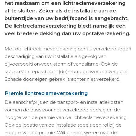
het raadzaam om een lichtreclameverzekering
af te sluiten. Zeker als de installatie aan de
buitenzijde van uw bedrijfspand is aangebracht.
De lichtreclameverzekering biedt namelijk een
veel bredere dekking dan uw opstalverzekering.
Met de lichtreclameverzekering bent u verzekerd tegen
beschadiging van uw installatie als gevolg van
bijvoorbeeld onweer, storm of vandalisme. Ook de
kosten van reparatie en (de)montage worden vergoed.
Schade door eigen gebrek is echter niet verzekerd.
Premie lichtreclameverzekering
De aanschafprijs en de transport- en installatiekosten
vormen de basis voor het verzekerde bedrag en de
hoogte van de premie van de lichtreclameverzekering.
Ook de locatie van de installatie speelt een rol bij de
hoogte van de premie. Wilt u meer weten over de